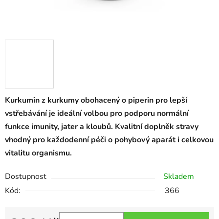
Kurkumin z kurkumy obohacený o piperin pro lepší
vstřebávání je ideální volbou pro podporu normální
funkce imunity, jater a kloubů. Kvalitní doplněk stravy
vhodný pro každodenní péči o pohybový aparát i celkovou
vitalitu organismu.
Dostupnost
Skladem
Kód:
366