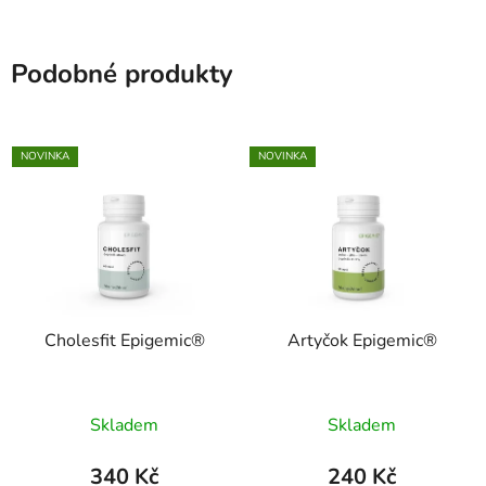
Podobné produkty
NOVINKA
NOVINKA
Cholesfit Epigemic®
Artyčok Epigemic®
Skladem
Skladem
340 Kč
240 Kč