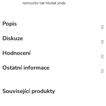
nemusíte tak hledat jinde
Popis
Diskuze
Hodnocení
Ostatní informace
Související produkty