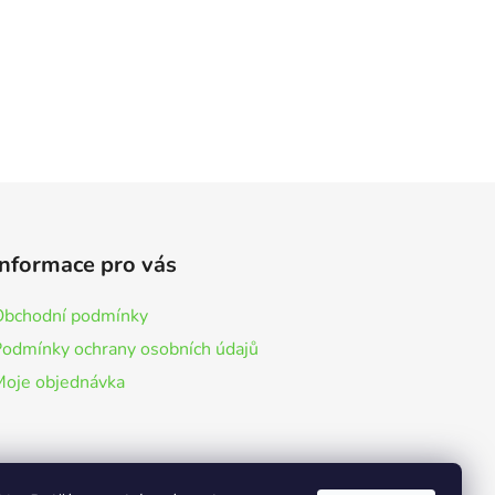
Informace pro vás
Obchodní podmínky
Podmínky ochrany osobních údajů
Moje objednávka