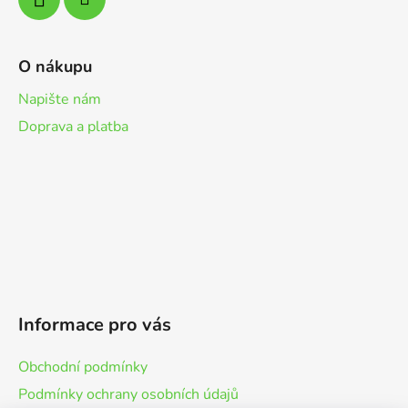
O nákupu
Napište nám
Doprava a platba
Informace pro vás
Obchodní podmínky
Podmínky ochrany osobních údajů