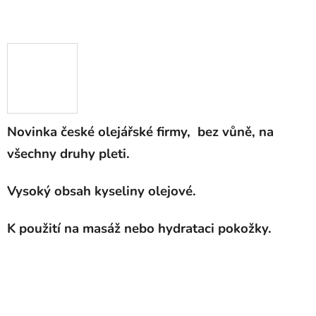
Novinka české olejářské firmy, bez vůně, na
všechny druhy pleti.
Vysoký obsah kyseliny olejové.
K použití na masáž nebo hydrataci pokožky.