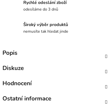
Rychlé odeslání zboží
odesíláme do 3 dnů
Široký výběr produktů
nemusíte tak hledat jinde
Popis
Diskuze
Hodnocení
Ostatní informace