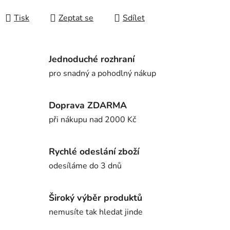
Tisk
Zeptat se
Sdílet
Jednoduché rozhraní
pro snadný a pohodlný nákup
Doprava ZDARMA
při nákupu nad 2000 Kč
Rychlé odeslání zboží
odesíláme do 3 dnů
Široký výběr produktů
nemusíte tak hledat jinde