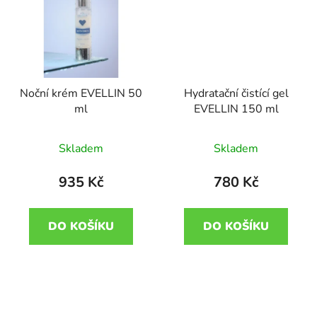
Noční krém EVELLIN 50
Hydratační čistící gel
ml
EVELLIN 150 ml
Skladem
Skladem
935 Kč
780 Kč
DO KOŠÍKU
DO KOŠÍKU