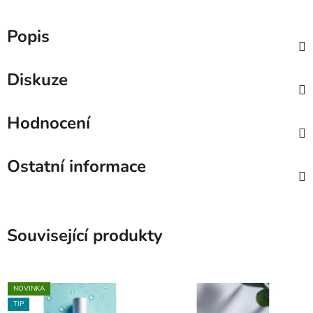
Popis
Diskuze
Hodnocení
Ostatní informace
Související produkty
NOVINKA
TIP