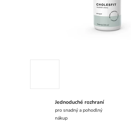
Jednoduché rozhraní
pro snadný a pohodlný
nákup